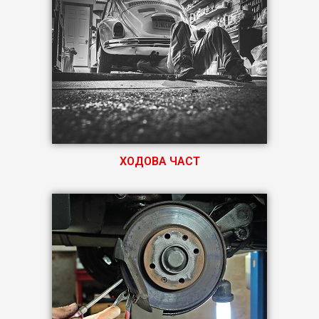
ХОДОВА ЧАСТ