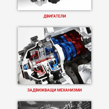
ДВИГАТЕЛИ
ЗАДВИЖВАЩИ МЕХАНИЗМИ