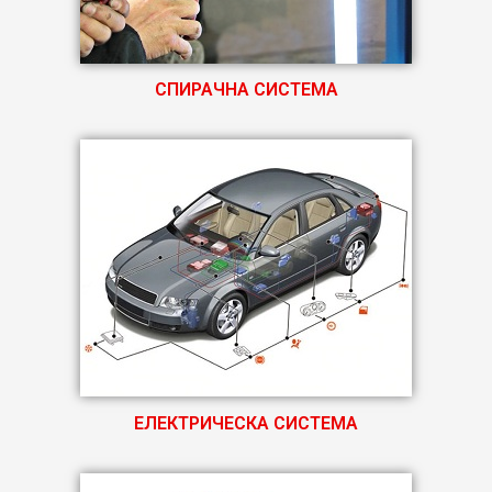
СПИРАЧНА СИСТЕМА
ЕЛЕКТРИЧЕСКА СИСТЕМА